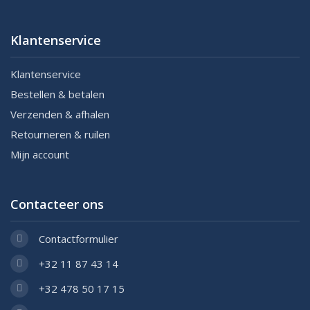
Klantenservice
Klantenservice
Bestellen & betalen
Verzenden & afhalen
Retourneren & ruilen
Mijn account
Contacteer ons
Contactformulier
+32 11 87 43 14
+32 478 50 17 15