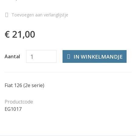
Toevoegen aan verlanglijstje
€ 21,00
IN WINKELMANDJE
Aantal
Fiat 126 (2e serie)
Productcode
EG1017