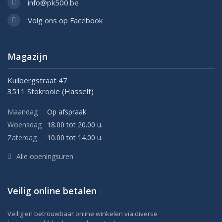
info@pk500.be
Volg ons op Facebook
Magazijn
Kuilbergstraat 47
3511 Stokrooie (Hasselt)
Maandag
Op afspraak
Woensdag
18.00 tot 20.00 u.
Zaterdag
10.00 tot 14.00 u.
Alle openingsuren
Veilig online betalen
Veilig en betrouwbaar online winkelen via diverse