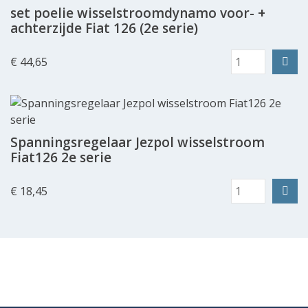
set poelie wisselstroomdynamo voor- +
achterzijde Fiat 126 (2e serie)
€ 44,65
Spanningsregelaar Jezpol wisselstroom
Fiat126 2e serie
€ 18,45