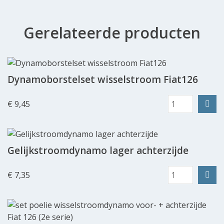
Gerelateerde producten
Dynamoborstelset wisselstroom Fiat126
€ 9,45
Gelijkstroomdynamo lager achterzijde
€ 7,35