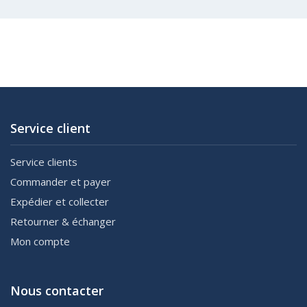
Service client
Service clients
Commander et payer
Expédier et collecter
Retourner & échanger
Mon compte
Nous contacter