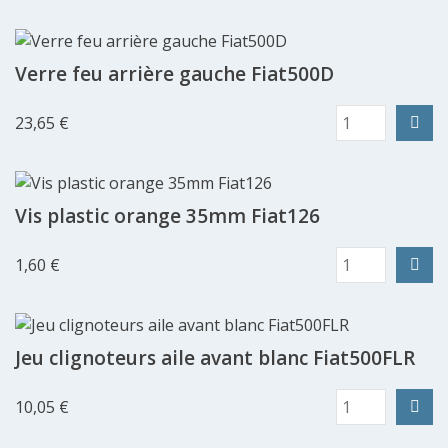
Verre feu arrière gauche Fiat500D
23,65 €
Vis plastic orange 35mm Fiat126
1,60 €
Jeu clignoteurs aile avant blanc Fiat500FLR
10,05 €