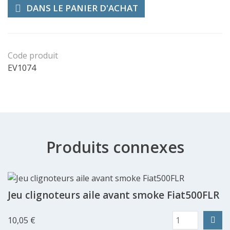
DANS LE PANIER D'ACHAT
Code produit
EV1074
Produits connexes
Jeu clignoteurs aile avant smoke Fiat500FLR
10,05 €