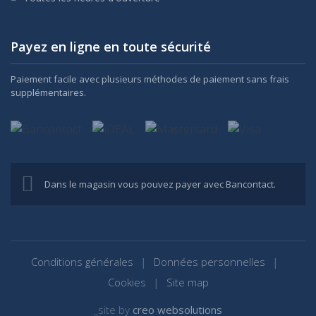
Payez en ligne en toute sécurité
Paiement facile avec plusieurs méthodes de paiement sans frais
supplémentaires.
Dans le magasin vous pouvez payer avec Bancontact.
Conditions générales
Données personnelles
Cookies
Site map
_site by
creo websolutions