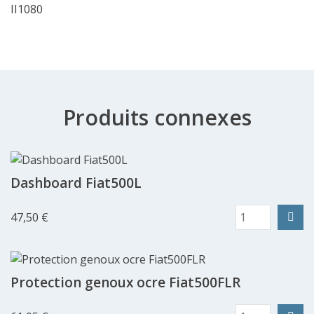
II1080
Produits connexes
Dashboard Fiat500L
47,50 €
Protection genoux ocre Fiat500FLR