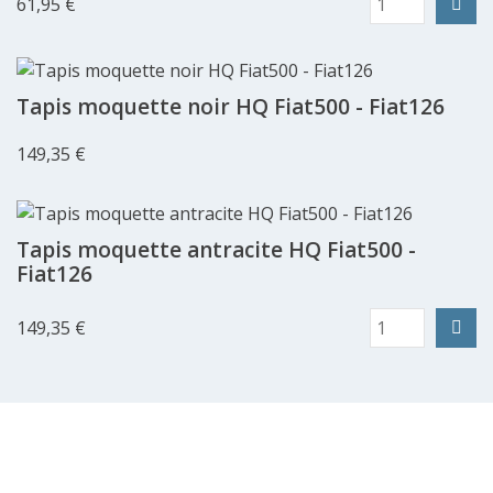
61,95 €
Tapis moquette noir HQ Fiat500 - Fiat126
149,35 €
Tapis moquette antracite HQ Fiat500 -
Fiat126
149,35 €