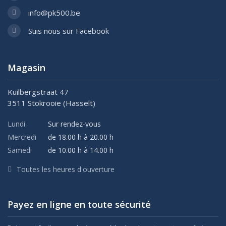
info@pk500.be
Suis nous sur Facebook
Magasin
Kuilbergstraat 47
3511 Stokrooie (Hasselt)
Lundi
Sur rendez-vous
Mercredi
de 18.00 h à 20.00 h
Samedi
de 10.00 h à 14.00 h
Toutes les heures d'ouverture
Payez en ligne en toute sécurité