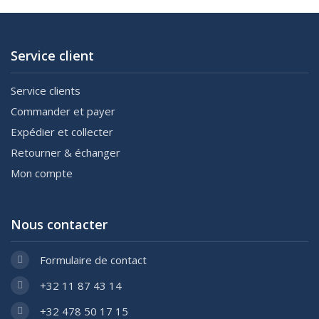
Service client
Service clients
Commander et payer
Expédier et collecter
Retourner & échanger
Mon compte
Nous contacter
Formulaire de contact
+32 11 87 43 14
+32 478 50 17 15