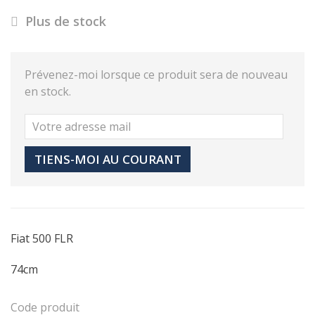
Plus de stock
Prévenez-moi lorsque ce produit sera de nouveau
en stock.
TIENS-MOI AU COURANT
Fiat 500 FLR
74cm
Code produit